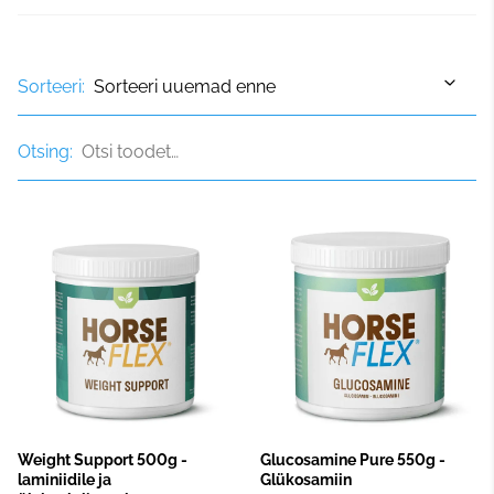
Sorteeri:
Otsing:
Weight Support 500g -
Glucosamine Pure 550g -
laminiidile ja
Glükosamiin