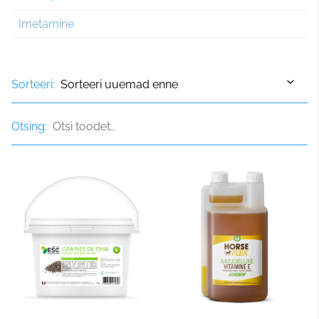
Imetamine
Sorteeri:
Otsing: